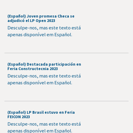
(Español) Joven promesa Checa se
adjudicó el LP Open 2023
Desculpe-nos, mas este texto está
apenas disponível em Español.
(Español) Destacada participación en
Feria Constructecnia 2023
Desculpe-nos, mas este texto está
apenas disponível em Español.
(Español) LP Brasil estuvo en Feria
FEICON 2023
Desculpe-nos, mas este texto está
apenas disponível em Español.