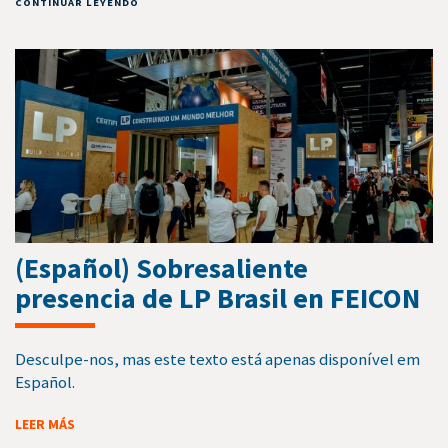
CONTINUAR LEYENDO
(Español) Sobresaliente
presencia de LP Brasil en FEICON
Desculpe-nos, mas este texto está apenas disponível em
Español.
LEER MÁS