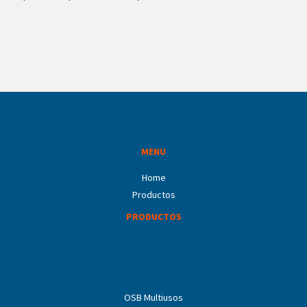
MENU
Home
Productos
PRODUCTOS
OSB Multiusos