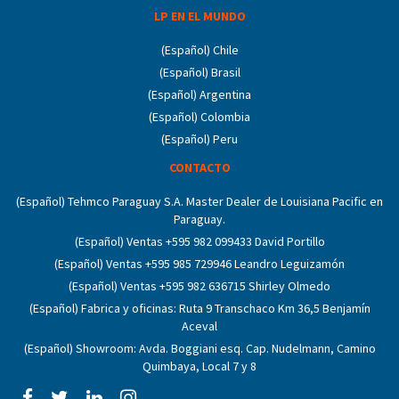
LP EN EL MUNDO
(Español) Chile
(Español) Brasil
(Español) Argentina
(Español) Colombia
(Español) Peru
CONTACTO
(Español) Tehmco Paraguay S.A. Master Dealer de Louisiana Pacific en
Paraguay.
(Español) Ventas +595 982 099433 David Portillo
(Español) Ventas +595 985 729946 Leandro Leguizamón
(Español) Ventas +595 982 636715 Shirley Olmedo
(Español) Fabrica y oficinas: Ruta 9 Transchaco Km 36,5 Benjamín
Aceval
(Español) Showroom: Avda. Boggiani esq. Cap. Nudelmann, Camino
Quimbaya, Local 7 y 8