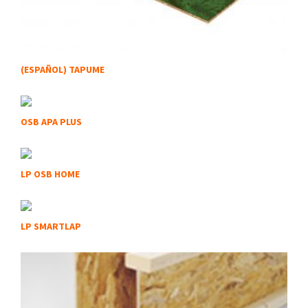
(ESPAÑOL) TAPUME
OSB APA PLUS
LP OSB HOME
LP SMARTLAP