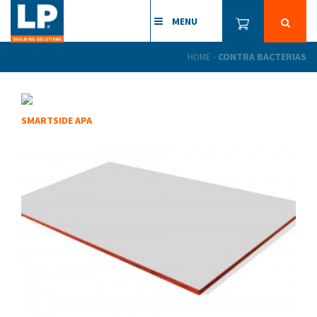
MENU
-
CONTRA BACTERIAS
HOME
SMARTSIDE APA