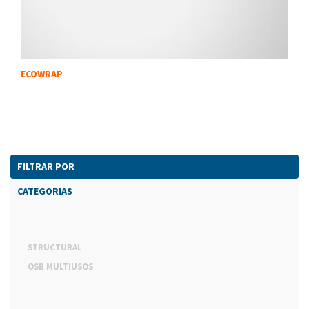
ECOWRAP
FILTRAR POR
CATEGORIAS
STRUCTURAL
OSB MULTIUSOS