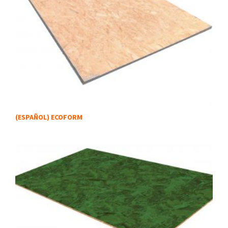
(ESPAÑOL) ECOFORM