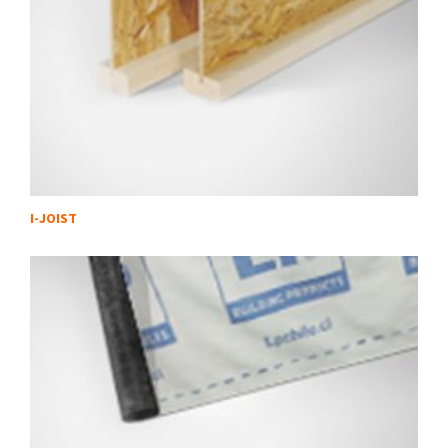
I-JOIST