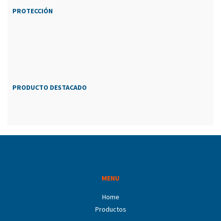
PROTECCIÓN
PRODUCTO DESTACADO
MENU
Home
Productos