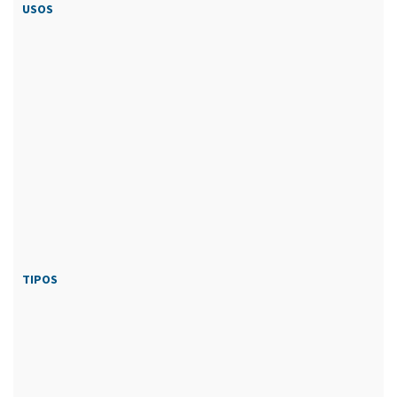
USOS
TIPOS