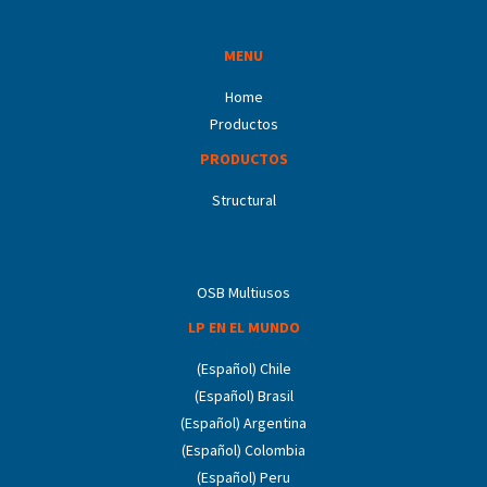
MENU
Home
Productos
PRODUCTOS
Structural
OSB Multiusos
LP EN EL MUNDO
(Español) Chile
(Español) Brasil
(Español) Argentina
(Español) Colombia
(Español) Peru