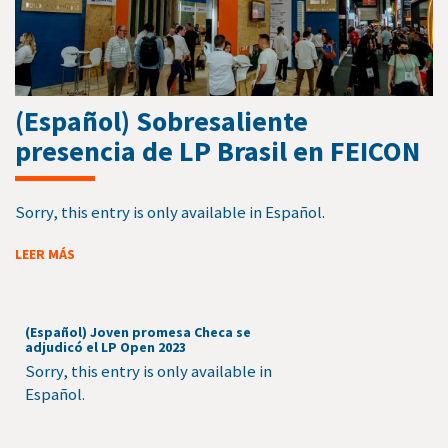
(Español) Sobresaliente
presencia de LP Brasil en FEICON
Sorry, this entry is only available in Español.
LEER MÁS
(Español) Joven promesa Checa se
adjudicó el LP Open 2023
Sorry, this entry is only available in
Español.