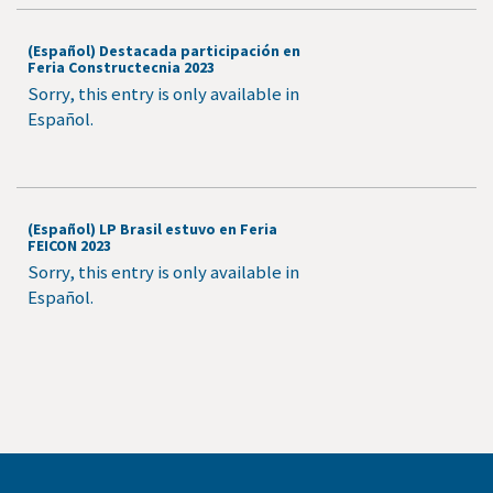
(Español) Destacada participación en
Feria Constructecnia 2023
Sorry, this entry is only available in
Español.
(Español) LP Brasil estuvo en Feria
FEICON 2023
Sorry, this entry is only available in
Español.