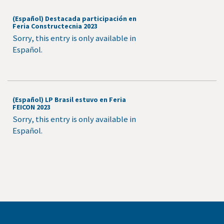
(Español) Destacada participación en
Feria Constructecnia 2023
Sorry, this entry is only available in
Español.
(Español) LP Brasil estuvo en Feria
FEICON 2023
Sorry, this entry is only available in
Español.