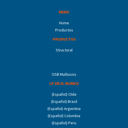
MENU
Home
Productos
PRODUCTOS
Structural
OSB Multiusos
LP EN EL MUNDO
(Español) Chile
(Español) Brasil
(Español) Argentina
(Español) Colombia
(Español) Peru