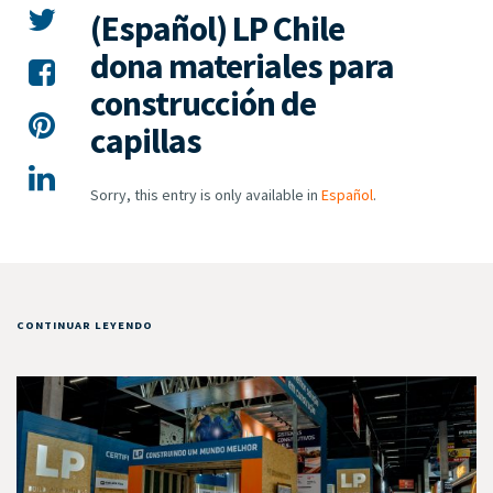
(Español) LP Chile
dona materiales para
construcción de
capillas
Sorry, this entry is only available in
Español
.
CONTINUAR LEYENDO