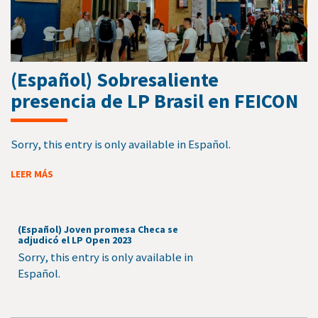
(Español) Sobresaliente
presencia de LP Brasil en FEICON
Sorry, this entry is only available in Español.
LEER MÁS
(Español) Joven promesa Checa se
adjudicó el LP Open 2023
Sorry, this entry is only available in
Español.