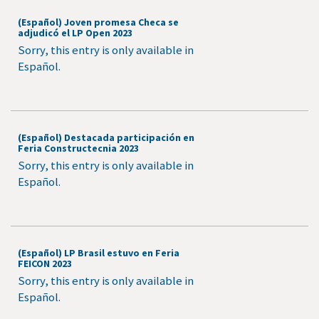
(Español) Joven promesa Checa se
adjudicó el LP Open 2023
Sorry, this entry is only available in
Español.
(Español) Destacada participación en
Feria Constructecnia 2023
Sorry, this entry is only available in
Español.
(Español) LP Brasil estuvo en Feria
FEICON 2023
Sorry, this entry is only available in
Español.