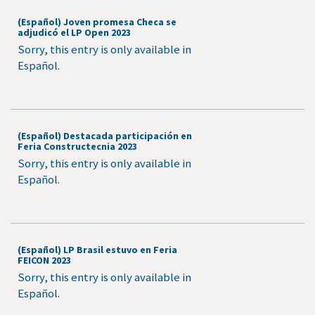
(Español) Joven promesa Checa se
adjudicó el LP Open 2023
Sorry, this entry is only available in
Español.
(Español) Destacada participación en
Feria Constructecnia 2023
Sorry, this entry is only available in
Español.
(Español) LP Brasil estuvo en Feria
FEICON 2023
Sorry, this entry is only available in
Español.