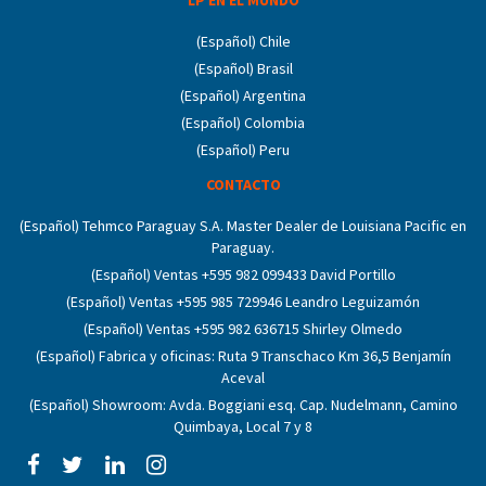
(Español) Chile
(Español) Brasil
(Español) Argentina
(Español) Colombia
(Español) Peru
CONTACTO
(Español) Tehmco Paraguay S.A. Master Dealer de Louisiana Pacific en
Paraguay.
(Español) Ventas +595 982 099433 David Portillo
(Español) Ventas +595 985 729946 Leandro Leguizamón
(Español) Ventas +595 982 636715 Shirley Olmedo
(Español) Fabrica y oficinas: Ruta 9 Transchaco Km 36,5 Benjamín
Aceval
(Español) Showroom: Avda. Boggiani esq. Cap. Nudelmann, Camino
Quimbaya, Local 7 y 8