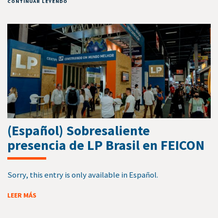
CONTINUAR LEYENDO
(Español) Sobresaliente
presencia de LP Brasil en FEICON
Sorry, this entry is only available in Español.
LEER MÁS