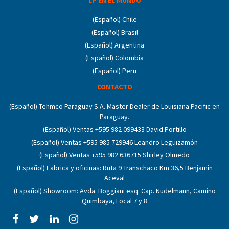
(Español) Chile
(Español) Brasil
(Español) Argentina
(Español) Colombia
(Español) Peru
CONTACTO
(Español) Tehmco Paraguay S.A. Master Dealer de Louisiana Pacific en
Paraguay.
(Español) Ventas +595 982 099433 David Portillo
(Español) Ventas +595 985 729946 Leandro Leguizamón
(Español) Ventas +595 982 636715 Shirley Olmedo
(Español) Fabrica y oficinas: Ruta 9 Transchaco Km 36,5 Benjamín
Aceval
(Español) Showroom: Avda. Boggiani esq. Cap. Nudelmann, Camino
Quimbaya, Local 7 y 8