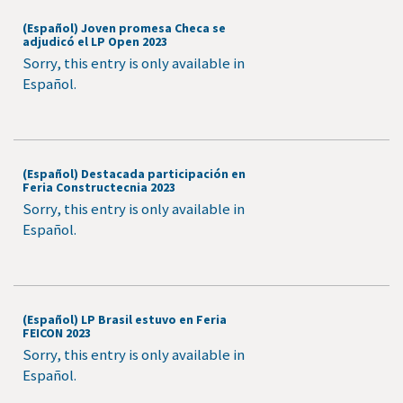
(Español) Joven promesa Checa se
adjudicó el LP Open 2023
Sorry, this entry is only available in
Español.
(Español) Destacada participación en
Feria Constructecnia 2023
Sorry, this entry is only available in
Español.
(Español) LP Brasil estuvo en Feria
FEICON 2023
Sorry, this entry is only available in
Español.