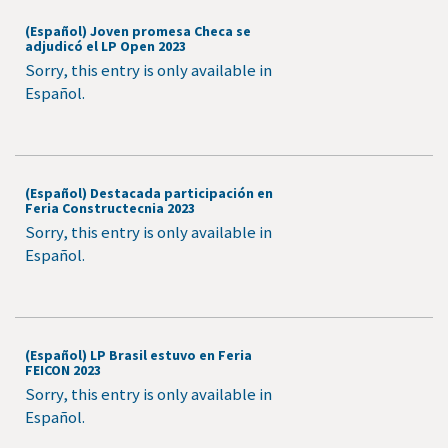
(Español) Joven promesa Checa se
adjudicó el LP Open 2023
Sorry, this entry is only available in
Español.
(Español) Destacada participación en
Feria Constructecnia 2023
Sorry, this entry is only available in
Español.
(Español) LP Brasil estuvo en Feria
FEICON 2023
Sorry, this entry is only available in
Español.