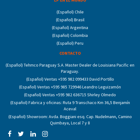
(Español) Chile
(Español) Brasil
(Español) Argentina
(Español) Colombia
(Español) Peru
CONTACTO
(Español) Tehmco Paraguay S.A. Master Dealer de Louisiana Pacific en
Paraguay.
(Español) Ventas +595 982 099433 David Portillo
(Español) Ventas +595 985 729946 Leandro Leguizamón
(Español) Ventas +595 982 636715 Shirley Olmedo
(Español) Fabrica y oficinas: Ruta 9 Transchaco Km 36,5 Benjamín
Aceval
(Español) Showroom: Avda. Boggiani esq. Cap. Nudelmann, Camino
Quimbaya, Local 7 y 8