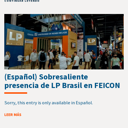
CONTINUAR LEYENDO
(Español) Sobresaliente
presencia de LP Brasil en FEICON
Sorry, this entry is only available in Español.
LEER MÁS