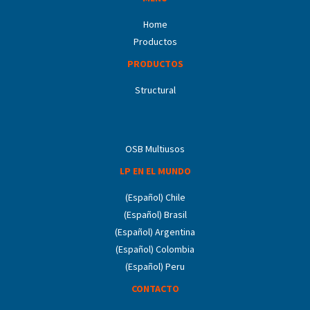
Home
Productos
PRODUCTOS
Structural
OSB Multiusos
LP EN EL MUNDO
(Español) Chile
(Español) Brasil
(Español) Argentina
(Español) Colombia
(Español) Peru
CONTACTO