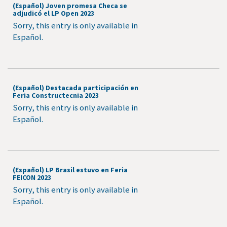
(Español) Joven promesa Checa se
adjudicó el LP Open 2023
Sorry, this entry is only available in
Español.
(Español) Destacada participación en
Feria Constructecnia 2023
Sorry, this entry is only available in
Español.
(Español) LP Brasil estuvo en Feria
FEICON 2023
Sorry, this entry is only available in
Español.