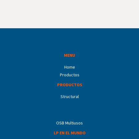
MENU
Home
Productos
PRODUCTOS
Structural
OSB Multiusos
LP EN EL MUNDO