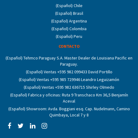
(Español) Chile
(Español) Brasil
(Español) Argentina
(Español) Colombia
(Español) Peru
CONTACTO
(Español) Tehmco Paraguay S.A. Master Dealer de Louisiana Pacific en
Paraguay.
(Español) Ventas +595 982 099433 David Portillo
(Español) Ventas +595 985 729946 Leandro Leguizamón
(Español) Ventas +595 982 636715 Shirley Olmedo
(Español) Fabrica y oficinas: Ruta 9 Transchaco Km 36,5 Benjamín
Aceval
(Español) Showroom: Avda. Boggiani esq. Cap. Nudelmann, Camino
Quimbaya, Local 7 y 8