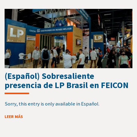
(Español) Sobresaliente
presencia de LP Brasil en FEICON
Sorry, this entry is only available in Español.
LEER MÁS