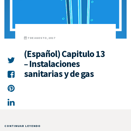
7 DE AGOSTO, 2017
(Español) Capitulo 13
– Instalaciones
sanitarias y de gas
CONTINUAR LEYENDO